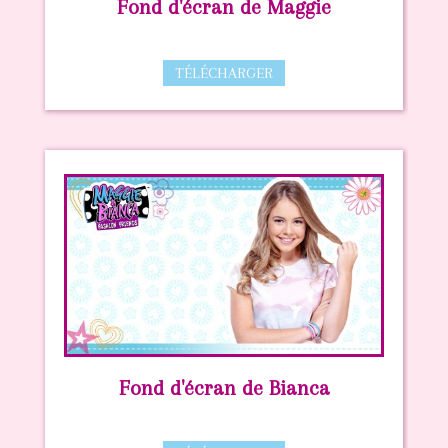
Fond d'écran de Maggie
TÉLÉCHARGER
Fond d'écran de Bianca