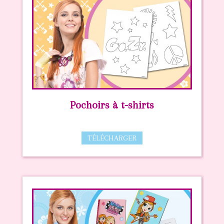
Pochoirs à t-shirts
TÉLÉCHARGER