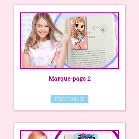
Marque-page 2
TÉLÉCHARGER