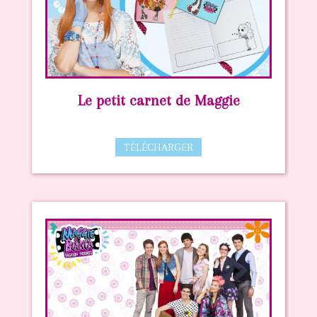
Le petit carnet de Maggie
TÉLÉCHARGER