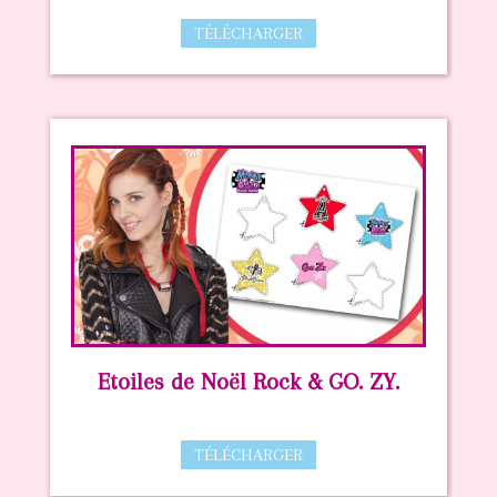
TÉLÉCHARGER
Etoiles de Noël Rock & GO. ZY.
TÉLÉCHARGER