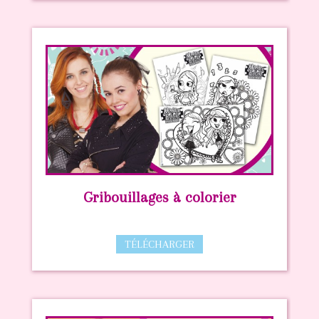
Gribouillages à colorier
TÉLÉCHARGER