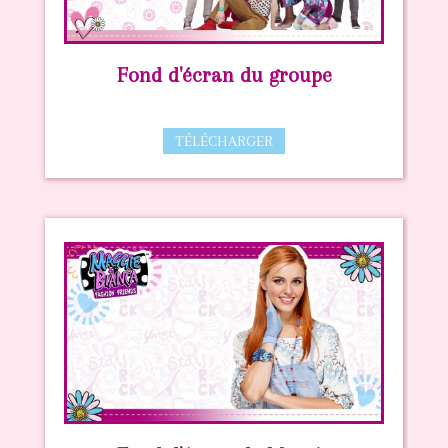
Fond d'écran du groupe
TÉLÉCHARGER