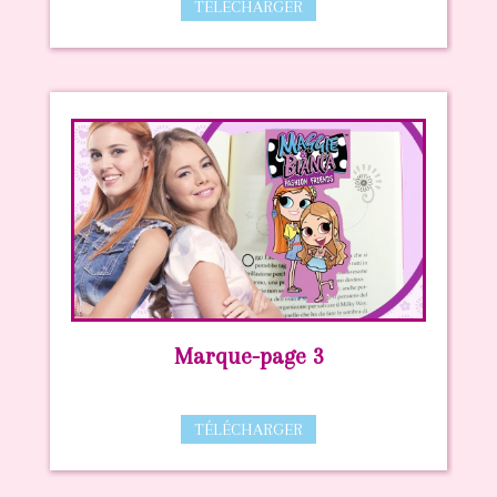
TÉLÉCHARGER
Marque-page 3
TÉLÉCHARGER