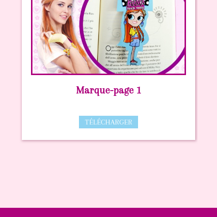
Marque-page 1
TÉLÉCHARGER