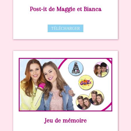
Post-it de Maggie et Bianca
TÉLÉCHARGER
Jeu de mémoire