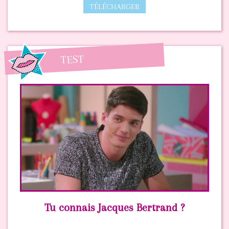
TÉLÉCHARGER
TEST
Tu connais Jacques Bertrand ?