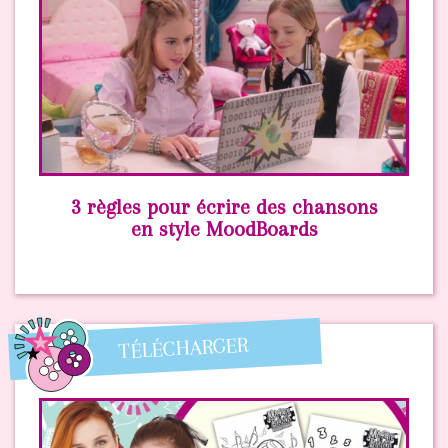
3 règles pour écrire des chansons
en style MoodBoards
TÉLÉCHARGER