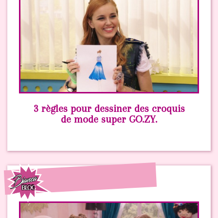
3 règles pour dessiner des croquis
de mode super GO.ZY.