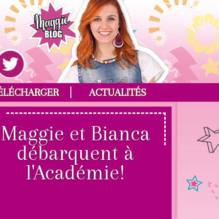
ÉLÉCHARGER
ACTUALITÉS
Maggie et Bianca
débarquent à
l'Académie!