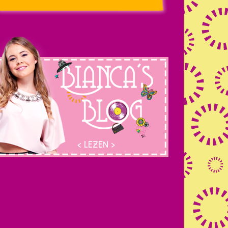
LEZEN