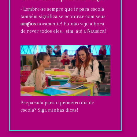
- Lembre-se sempre que ir para escola
também significa se econtrar com seus
amgios
novamente! Eu não vejo a hora
de rever todos eles... sim, até a Nausica!
Preparada para o primeiro dia de
escola? Siga minhas dicas!