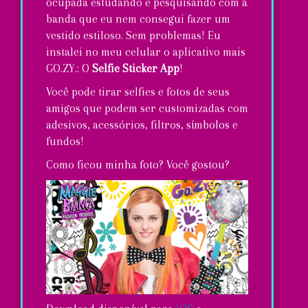
ocupada estudando e pesquisando com a
banda que eu nem consegui fazer um
vestido estiloso. Sem problemas! Eu
instalei no meu celular o aplicativo mais
GO.ZY.: O
Selfie Sticker App
!
Você pode tirar selfies e fotos de seus
amigos que podem ser customizadas com
adesivos, acessórios, filtros, símbolos e
fundos!
Como ficou minha foto? Você gostou?