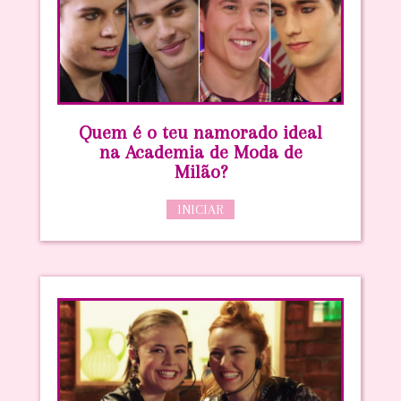
Quem é o teu namorado ideal
na Academia de Moda de
Milão?
INICIAR