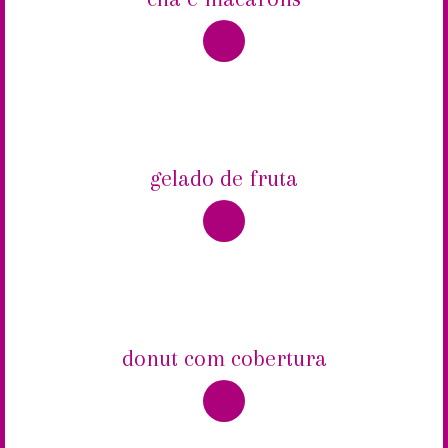
gelado de fruta
donut com cobertura