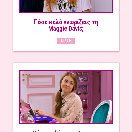
Πόσο καλά γνωρίζεις τη
Maggie Davis;
ΑΡΧΉ