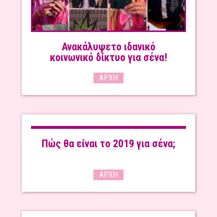
Ανακάλυψετο ιδανικό
κοινωνικό δίκτυο για σένα!
ΑΡΧΉ
Πώς θα είναι το 2019 για σένα;
ΑΡΧΉ