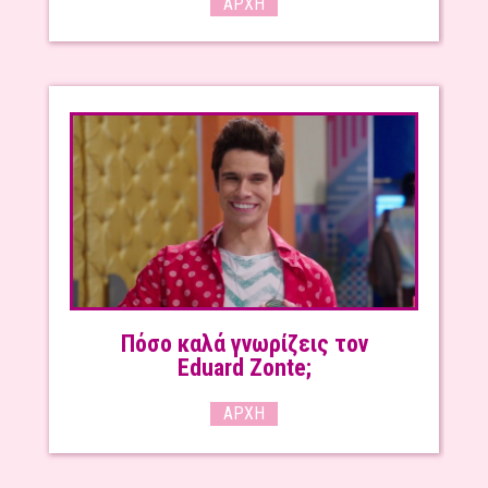
ΑΡΧΉ
Πόσο καλά γνωρίζεις τον
Eduard Zonte;
ΑΡΧΉ