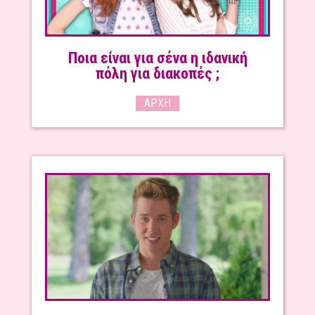
Ποια είναι για σένα η ιδανική
πόλη για διακοπές ;
ΑΡΧΉ