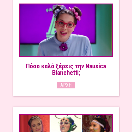
Πόσο καλά ξέρεις την Nausica
Bianchetti;
ΑΡΧΉ