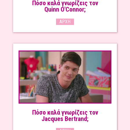
Πόσο καλά γνωρίζεις τον
Quinn O'Connor;
ΑΡΧΉ
Πόσο καλά γνωρίζεις τον
Jacques Bertrand;