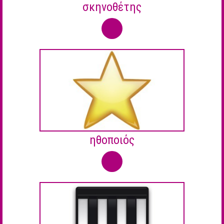
σκηνοθέτης
ηθοποιός