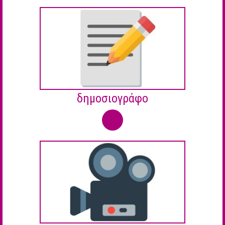
δημοσιογράφο