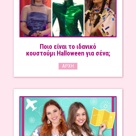
Ποιο είναι το ιδανικό
κουστούμι Halloween για σένα;
ΑΡΧΉ