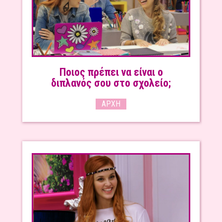
Ποιος πρέπει να είναι ο
διπλανός σου στο σχολείο;
ΑΡΧΉ