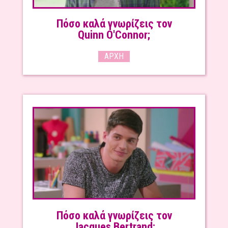
Πόσο καλά γνωρίζεις τον
Quinn O'Connor;
ΑΡΧΉ
Πόσο καλά γνωρίζεις τον
Jacques Bertrand;