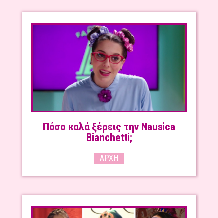
Πόσο καλά ξέρεις την Nausica
Bianchetti;
ΑΡΧΉ