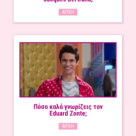
ΑΡΧΉ
Πόσο καλά γνωρίζεις τον
Eduard Zonte;
ΑΡΧΉ