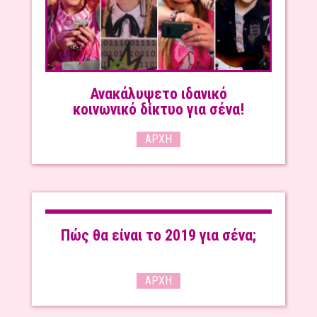
Ανακάλυψετο ιδανικό
κοινωνικό δίκτυο για σένα!
ΑΡΧΉ
Πώς θα είναι το 2019 για σένα;
ΑΡΧΉ