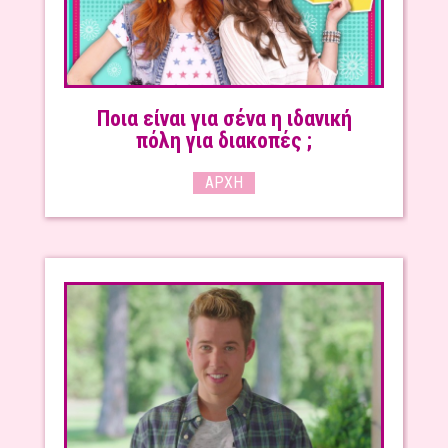
Ποια είναι για σένα η ιδανική
πόλη για διακοπές ;
ΑΡΧΉ