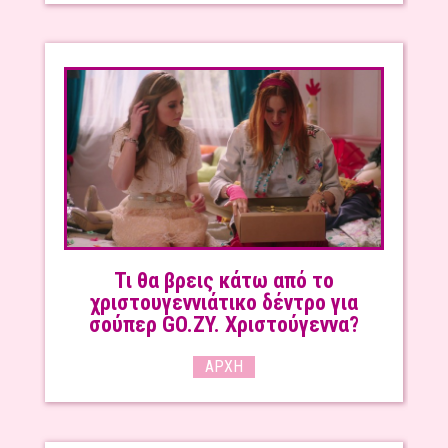
Τι θα βρεις κάτω από το
χριστουγεννιάτικο δέντρο για
σούπερ GO.ZY. Χριστούγεννα?
ΑΡΧΉ