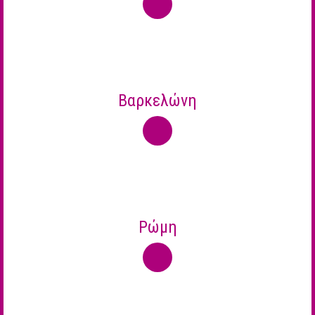
Βαρκελώνη
Ρώμη