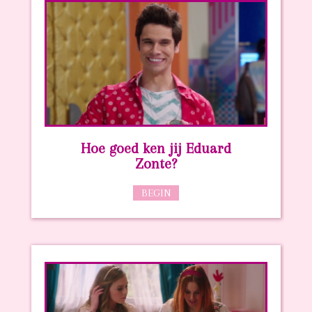
Hoe goed ken jij Eduard
Zonte?
BEGIN