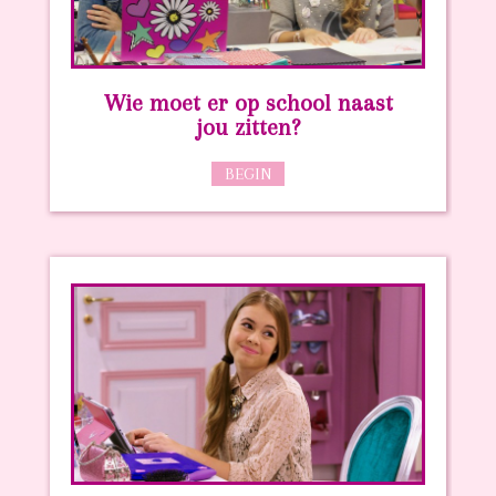
Wie moet er op school naast
jou zitten?
BEGIN