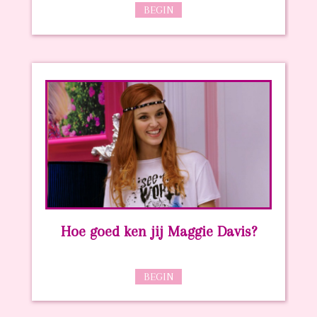
BEGIN
Hoe goed ken jij Maggie Davis?
BEGIN