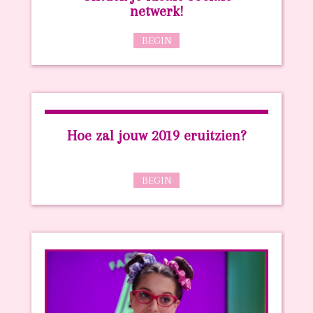
netwerk!
BEGIN
Hoe zal jouw 2019 eruitzien?
BEGIN