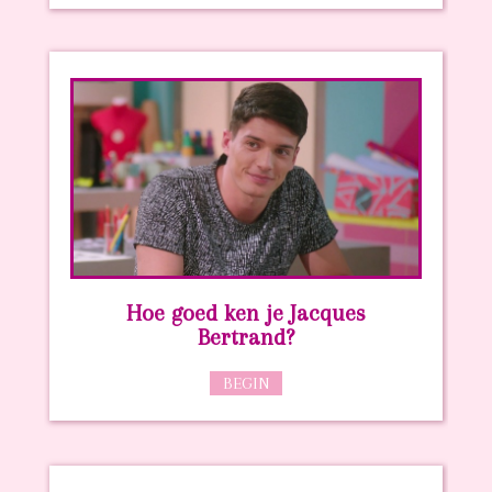
Hoe goed ken je Jacques
Bertrand?
BEGIN