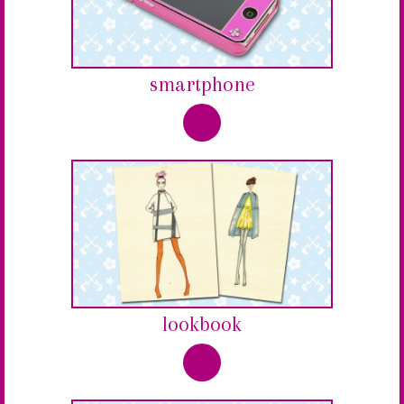
smartphone
lookbook