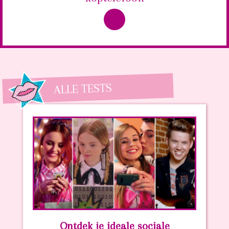
ALLE TESTS
Ontdek je ideale sociale