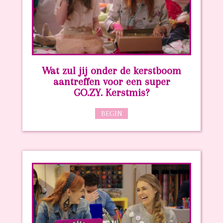
Wat zul jij onder de kerstboom
aantreffen voor een super
GO.ZY. Kerstmis?
BEGIN