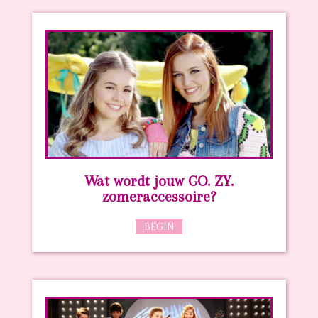
Wat wordt jouw GO. ZY.
zomeraccessoire?
BEGIN