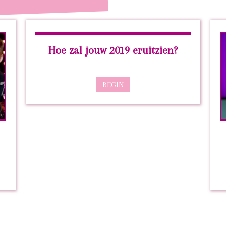
Hoe zal jouw 2019 eruitzien?
BEGIN